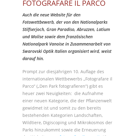
FOTOGRAFARE IL PARCO
Auch die neue Website für den
Fotowettbewerb, der von den Nationalparks
Stilfserjoch, Gran Paradiso, Abruzzen, Latium
und Molise sowie dem französischen
Nationalpark Vanoise in Zusammenarbeit von
Swarovski Optik Italien organisiert wird, weist
darauf hin.
Prompt zur diesjährigen 10. Auflage des
internationalen Wettbewerbs „Fotografare il
Parco“ („Den Park fotografieren“) gibt es
heuer zwei Neuigkeiten: die Aufnahme
einer neuen Kategorie, die der Pflanzenwelt
gewidmet ist und somit zu den bereits
bestehenden Kategorien Landschaften,
Wildtiere, Digiscoping und Mikrokosmos der
Parks hinzukommt sowie die Erneuerung