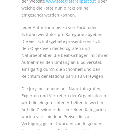
der Website
www.fotografareilparco.it
, über
welche die Fotos nun direkt online
eingesandt werden können.
Jeder Autor kann bis zu vier Farb- oder
Schwarzweißfotos pro Kategorie abgeben.
Die vier Schutzgebiete präsentieren sich
den Objektiven der Fotografen und
Naturliebhaber, die beabsichtigen, mit ihren
Aufnahmen den Umfang an Biodiversität,
einzigartig durch die Schönheit und den
Reichtum der Nationalparks zu verewigen.
Die Jury, bestehend aus Naturfotografen,
Experten und Vertretern der Organisatoren
wird die eingereichten Arbeiten bewerten.
Auf die Gewinner der einzelnen Kategorien
warten verschiedene Preise, die zur
Verfügung gestellt wurden von folgenden