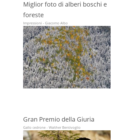
Miglior foto di alberi boschi e
foreste
Impressioni - Giacomo Albo
Gran Premio della Giuria
Gallo cedrone - Walther Bentivoglio