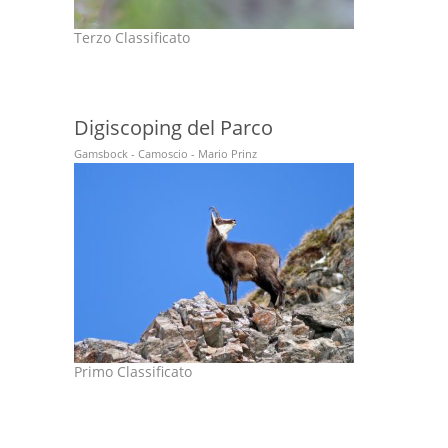
Terzo Classificato
Digiscoping del Parco
Gamsbock - Camoscio - Mario Prinz
Primo Classificato