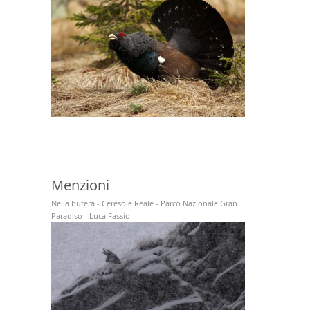
Menzioni
Nella bufera - Ceresole Reale - Parco Nazionale Gran
Paradiso - Luca Fassio