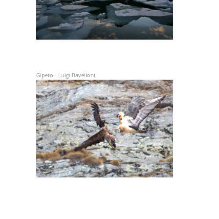
Gipeto - Luigi Bavelloni