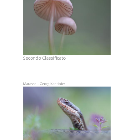
Secondo Classificato
Marasso - Georg Kantioler