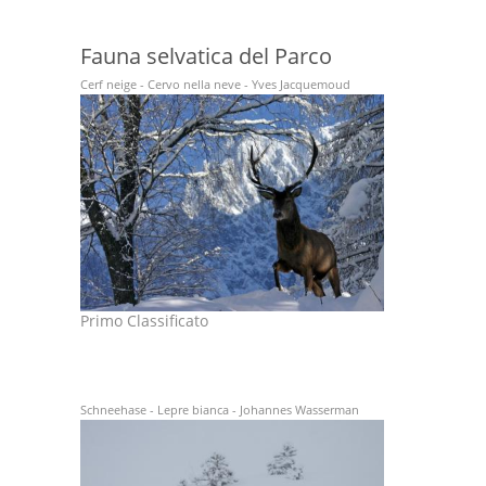
Fauna selvatica del Parco
Cerf neige - Cervo nella neve - Yves Jacquemoud
Primo Classificato
Schneehase - Lepre bianca - Johannes Wasserman