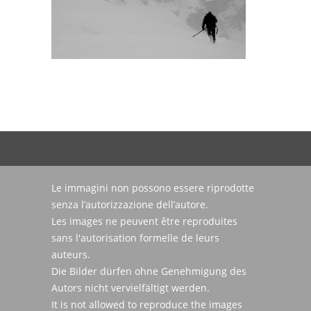
Le immagini non possono essere riprodotte
senza l’autorizzazione dell’autore.
Les images ne peuvent être reproduites
sans l'autorisation formelle de leurs
auteurs.
Die Bilder dürfen ohne Genehmigung des
Autors nicht vervielfältigt werden.
It is not allowed to reproduce the images