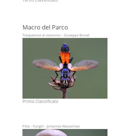
Macro del Parco
Trasparenze al tramonto - Giuseppe Bonali
Primo Classificato
Pilze - Funghi - Johannes Wasserman